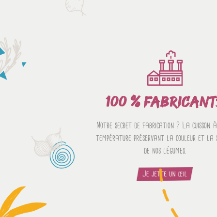
100 % FABRICANT
Notre secret de fabrication ? La cuisson à
température préservant la couleur et la 
de nos légumes.