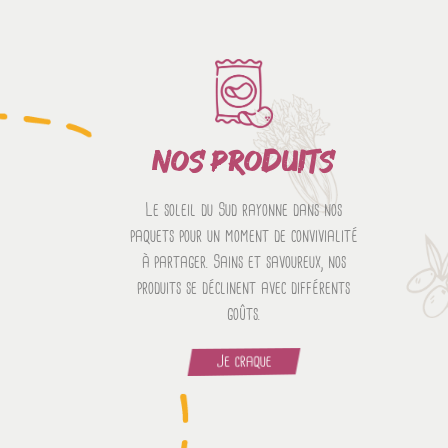
NOS PRODUITS
Le soleil du Sud rayonne dans nos
paquets pour un moment de convivialité
à partager. Sains et savoureux, nos
produits se déclinent avec différents
goûts.