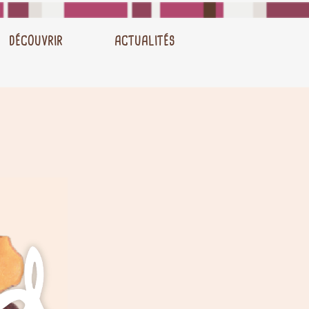
DÉCOUVRIR
ACTUALITÉS