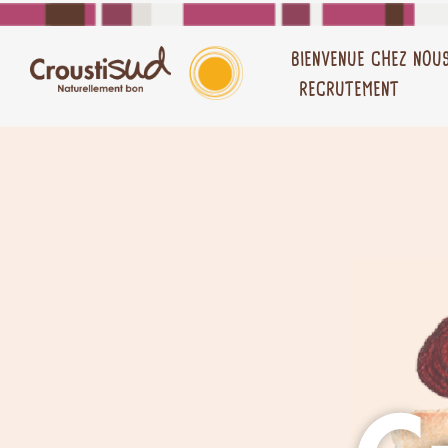
BIENVENUE CHEZ NOU
RECRUTEMENT