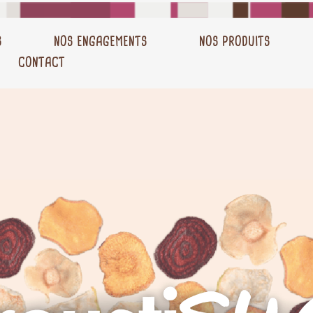
S
NOS ENGAGEMENTS
NOS PRODUITS
CONTACT