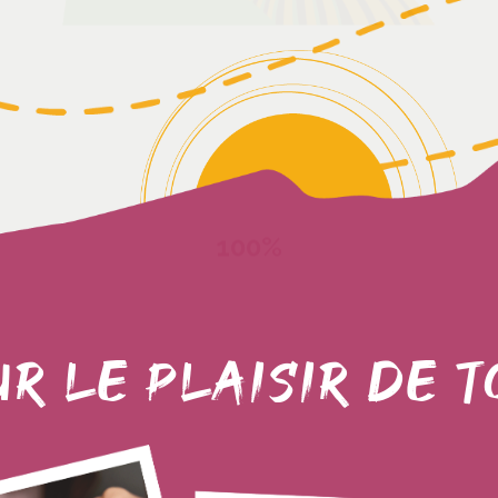
R LE PLAISIR DE 