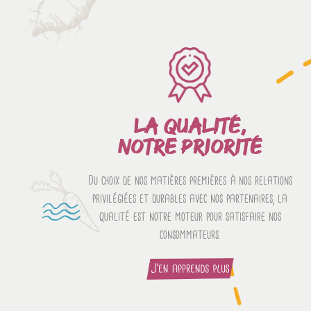
LA QUALITÉ,
NOTRE PRIORITÉ
Du choix de nos matières premières à nos relations
privilégiées et durables avec nos partenaires, la
qualité est notre moteur pour satisfaire nos
consommateurs.