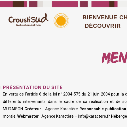
BIENVENUE C
DÉCOUVRIR
MEN
PRÉSENTATION DU SITE
En vertu de l’article 6 de la loi n° 2004-575 du 21 juin 2004 pour la
différents intervenants dans le cadre de sa réalisation et de so
MUDAISON
Créateur
:
Agence Karactère
Responsable publication
morale.
Webmaster
: Agence Karactère – info@karactere.fr
Héberge