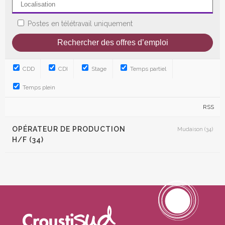
Postes en télétravail uniquement
CDD
CDI
Stage
Temps partiel
Temps plein
RSS
OPÉRATEUR DE PRODUCTION
Mudaison (34)
H/F (34)