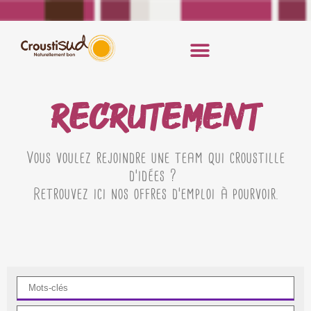
RECRUTEMENT
Vous voulez rejoindre une team qui croustille
d’idées ?
Retrouvez ici nos offres d’emploi à pourvoir.