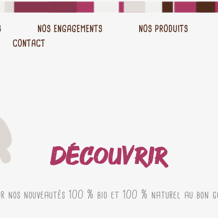
S
NOS ENGAGEMENTS
NOS PRODUITS
CONTACT
DÉCOUVRIR
ur nos nouveautés 100 % bio et 100 % naturel au bon go