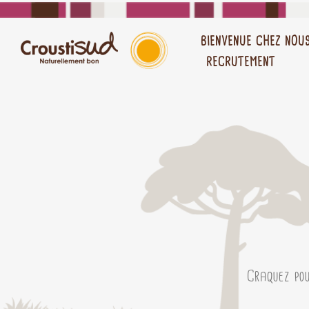
BIENVENUE CHEZ NOU
RECRUTEMENT
Craquez po