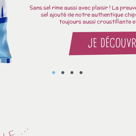
Sans sel rime aussi avec plaisir ! La preu
sel ajouté de notre authentique chi
toujours aussi croustillante 