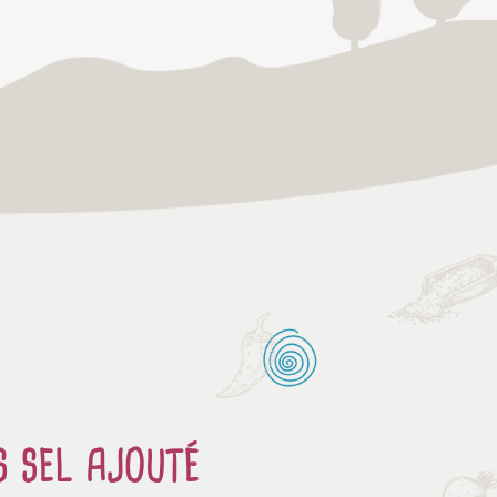
S SEL AJOUTÉ