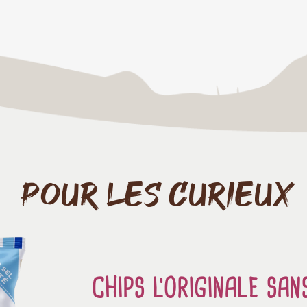
POUR LES CURIEUX
CHIPS L'ORIGINALE SAN